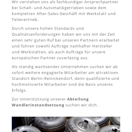
Wir verstehen uns als fachkundiger Ansprechpartner
bei Schalt- und Automatikgetrieben sowie dem
kompletten After-Sales-Geschäft mit Werkstatt und
Teilevertrieb.
Durch unsere hohen Standards und
Qualitätsanforderungen haben wir uns mit der Zeit
einen sehr guten Ruf bei unseren Partnern erarbeitet
und führen sowohl Aufträge namhafter Hersteller
und Werkstätten, als auch Aufträge für unsere
europäischen Partner zuverlässig aus.
Als ständig wachsendes Unternehmen suchen wir ab
sofort weitere engagierte Mitarbeiter am attraktiven
Standort Berlin-Reinickendorf, denn qualifizierte und
hochmotivierte Mitarbeiter sind die Basis unseres
Erfolgs.
Zur Unterstützung unserer
Abteilung
Wandlerinstandsetzung
suchen wir dich.