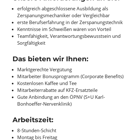
erfolgreich abgeschlossene Ausbildung als
Zerspanungsmechaniker oder Vergleichbar
erste Berufserfahrung in der Zerspanungstechnik
Kenntnisse im Schweißen wären von Vorteil
Teamfähigkeit, Verantwortungsbewusstsein und
Sorgfältigkeit
Das bieten wir Ihnen
:
Marktgerechte Vergütung
Mitarbeiter Bonusprogramm (Corporate Benefits)
Kostenlosen Kaffee und Tee
Mitarbeiterrabatte auf KFZ-Ersatzteile
Gute Anbindung an den ÖPNV (S+U Karl-
Bonhoeffer-Nervenklinik)
Arbeitszeit
:
8-Stunden-Schicht
Montag bis Freitag