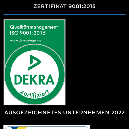
ZERTIFIKAT 9001:2015
AUSGEZEICHNETES UNTERNEHMEN 2022