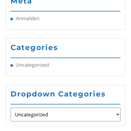
Meta
Anmelden
Categories
Uncategorized
Dropdown Categories