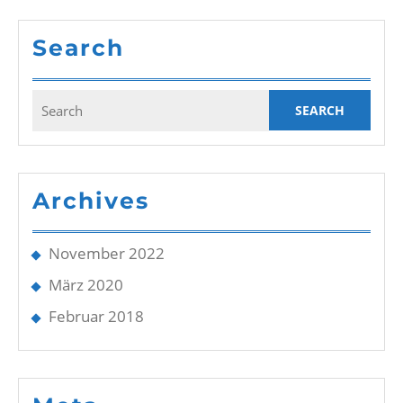
Search
Search
for:
Archives
November 2022
März 2020
Februar 2018