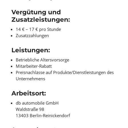
Vergütung und
Zusatzleistungen
:
14 € – 17 € pro Stunde
Zusatzzahlungen
Leistungen
:
Betriebliche Altersvorsorge
Mitarbeiter-Rabatt
Preisnachlässe auf Produkte/Dienstleistungen des
Unternehmens
Arbeitsort
:
db automobile GmbH
Waldstraße 98
13403 Berlin-Reinickendorf