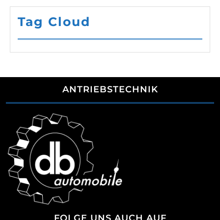
Tag Cloud
ANTRIEBSTECHNIK
FOLGE UNS AUCH AUF