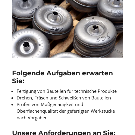
Folgende Aufgaben erwarten
Sie
:
Fertigung von Bauteilen für technische Produkte
Drehen, Fräsen und Schweißen von Bauteilen
Prüfen von Maßgenauigkeit und
Oberflächenqualität der gefertigten Werkstücke
nach Vorgaben
Unsere Anforderungen an Sie
: