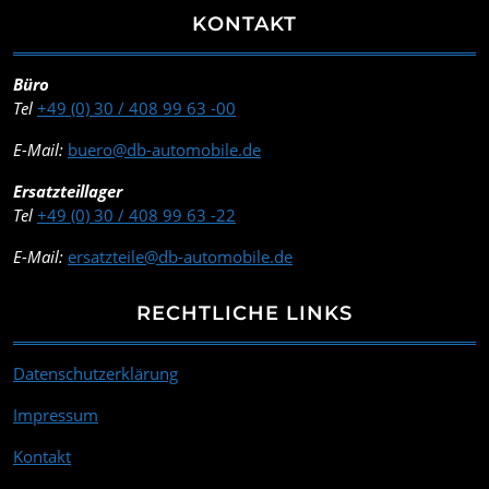
KONTAKT
Büro
Tel
+49 (0) 30 / 408 99 63 -00
E-Mail:
buero@db-automobile.de
Ersatzteillager
Tel
+49 (0) 30 / 408 99 63 -22
E-Mail:
ersatzteile@db-automobile.de
RECHTLICHE LINKS
Datenschutzerklärung
Impressum
Kontakt